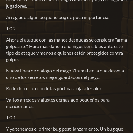
jugadores.
Arreglado algún pequeño bug de poca importancia.
1.0.2
Ahora el ataque con las manos desnudas se considera "arma
golpeante". Hará más daño a enemigos sensibles ante este
tipo de ataque y menos a quienes estén protegidos contra
golpes.
Nueva línea de diálogo del mago Ziramat en la que desvela
uno de los secretos mejor guardados del juego.
Reducido el precio de las pócimas rojas de salud.
Varios arreglos y ajustes demasiado pequeños para
mencionarlos.
1.0.1
Y ya tenemos el primer bug post-lanzamiento. Un bug que