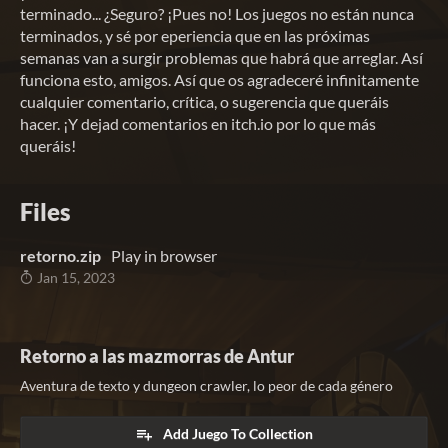
terminado... ¿Seguro? ¡Pues no! Los juegos no están nunca
terminados, y sé por eperiencia que en las próximas
semanas van a surgir problemas que habrá que arreglar. Así
funciona esto, amigos. Así que os agradeceré infinitamente
cualquier comentario, crítica, o sugerencia que queráis
hacer. ¡Y dejad comentarios en itch.io por lo que más
queráis!
Files
retorno.zip
Play in browser
Jan 15, 2023
Retorno a las mazmorras de Antur
Aventura de texto y dungeon crawler, lo peor de cada género
Add Juego To Collection